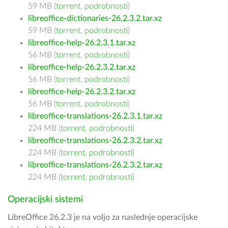
59 MB (
torrent
,
podrobnosti
)
libreoffice-dictionaries-26.2.3.2.tar.xz
59 MB (
torrent
,
podrobnosti
)
libreoffice-help-26.2.3.1.tar.xz
56 MB (
torrent
,
podrobnosti
)
libreoffice-help-26.2.3.2.tar.xz
56 MB (
torrent
,
podrobnosti
)
libreoffice-help-26.2.3.2.tar.xz
56 MB (
torrent
,
podrobnosti
)
libreoffice-translations-26.2.3.1.tar.xz
224 MB (
torrent
,
podrobnosti
)
libreoffice-translations-26.2.3.2.tar.xz
224 MB (
torrent
,
podrobnosti
)
libreoffice-translations-26.2.3.2.tar.xz
224 MB (
torrent
,
podrobnosti
)
Operacijski sistemi
LibreOffice 26.2.3 je na voljo za naslednje operacijske