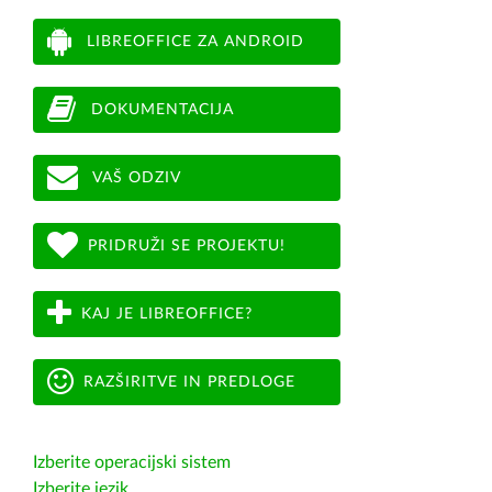
LIBREOFFICE ZA ANDROID
DOKUMENTACIJA
VAŠ ODZIV
PRIDRUŽI SE PROJEKTU!
KAJ JE LIBREOFFICE?
RAZŠIRITVE IN PREDLOGE
Izberite operacijski sistem
Izberite jezik