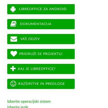
LIBREOFFICE ZA ANDROID
DOKUMENTACIJA
VAŠ ODZIV
PRIDRUŽI SE PROJEKTU!
KAJ JE LIBREOFFICE?
RAZŠIRITVE IN PREDLOGE
Izberite operacijski sistem
Izberite jezik